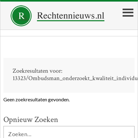
Zoekresultaten voor:
13323/Ombudsman_onderzoekt_kwaliteit_individue
Geen zoekresultaten gevonden.
Opnieuw Zoeken