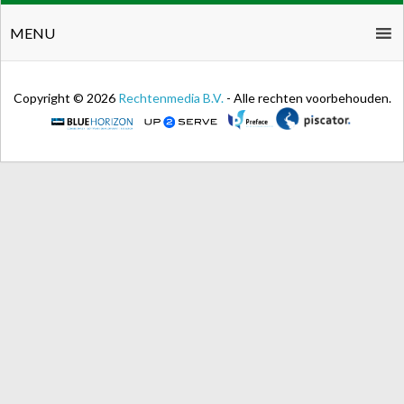
MENU
Copyright © 2026
Rechtenmedia B.V.
- Alle rechten voorbehouden.