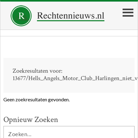
Zoekresultaten voor:
13677/Hells_Angels_Motor_Club_Harlingen_niet_
Geen zoekresultaten gevonden.
Opnieuw Zoeken