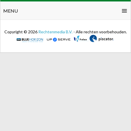
MENU
Copyright © 2026
Rechtenmedia B.V.
- Alle rechten voorbehouden.