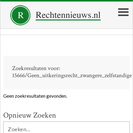
Zoekresultaten voor:
15666/Geen_uitkeringsrecht_zwangere_zelfstandige
Geen zoekresultaten gevonden.
Opnieuw Zoeken