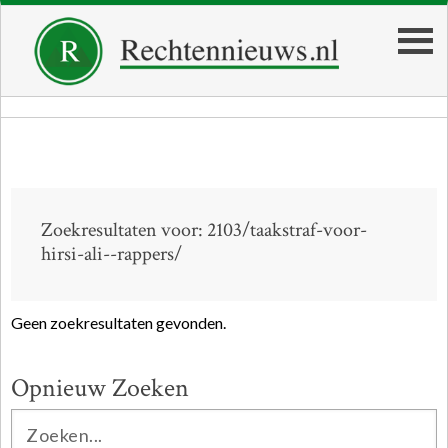
Zoekresultaten voor: 2103/taakstraf-voor-
hirsi-ali--rappers/
Geen zoekresultaten gevonden.
Opnieuw Zoeken