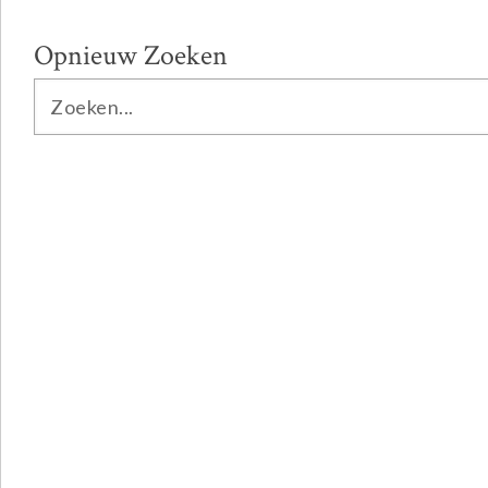
Opnieuw Zoeken