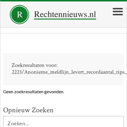
Zoekresultaten voor:
2223/Anonieme_meldlijn_levert_recordaantal_tips
Geen zoekresultaten gevonden.
Opnieuw Zoeken