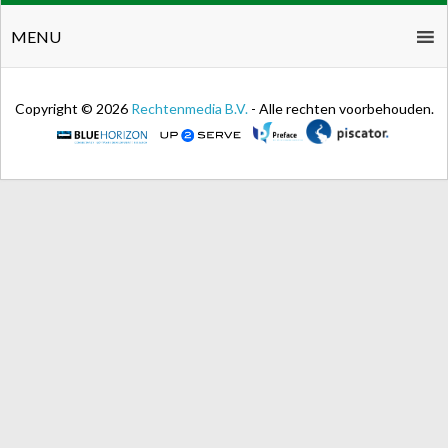
MENU
Copyright © 2026
Rechtenmedia B.V.
- Alle rechten voorbehouden.