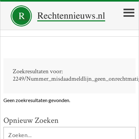
Zoekresultaten voor:
2249/Nummer_misdaadmeldlijn_geen_onrechtmati
Geen zoekresultaten gevonden.
Opnieuw Zoeken