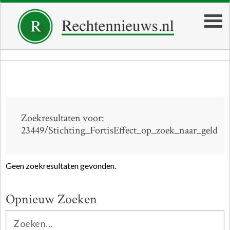
Zoekresultaten voor:
23449/Stichting_FortisEffect_op_zoek_naar_geld
Geen zoekresultaten gevonden.
Opnieuw Zoeken