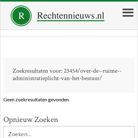
Zoekresultaten voor: 23454/over-de--ruime--
administratieplicht-van-het-bestuur/
Geen zoekresultaten gevonden.
Opnieuw Zoeken