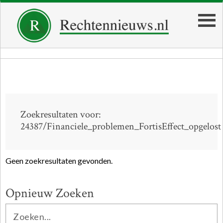
Zoekresultaten voor:
24387/Financiele_problemen_FortisEffect_opgelost
Geen zoekresultaten gevonden.
Opnieuw Zoeken