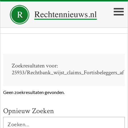
Zoekresultaten voor:
25933/Rechtbank_wijst_claims_Fortisbeleggers_af
Geen zoekresultaten gevonden.
Opnieuw Zoeken