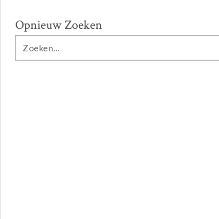
Opnieuw Zoeken