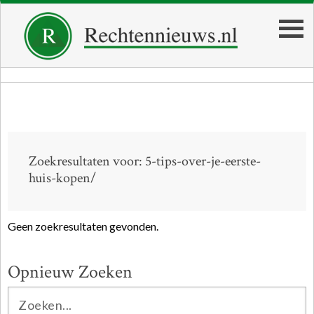
Zoekresultaten voor: 5-tips-over-je-eerste-
huis-kopen/
Geen zoekresultaten gevonden.
Opnieuw Zoeken