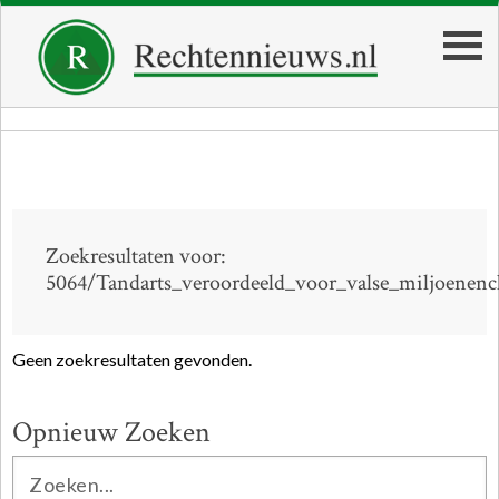
Zoekresultaten voor:
5064/Tandarts_veroordeeld_voor_valse_miljoenenc
Geen zoekresultaten gevonden.
Opnieuw Zoeken