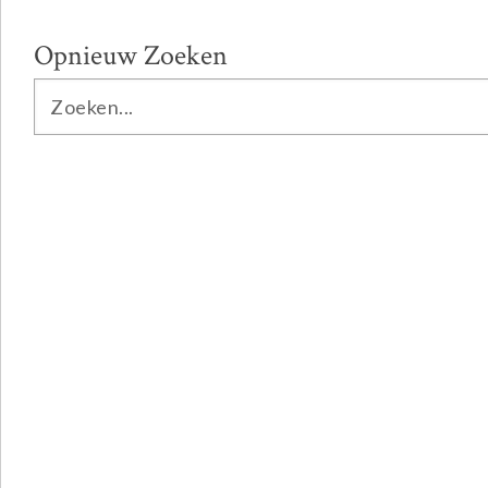
Opnieuw Zoeken