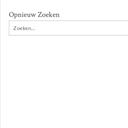
Opnieuw Zoeken