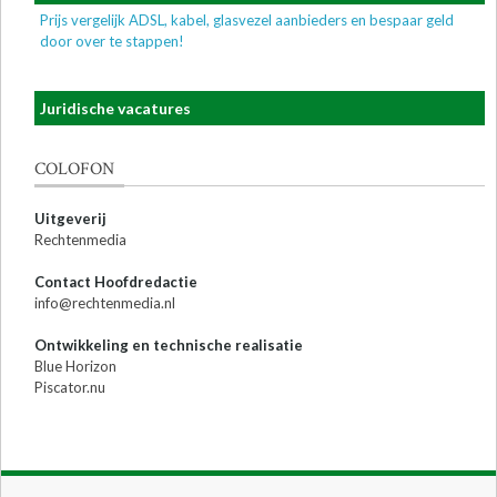
Prijs vergelijk ADSL, kabel, glasvezel aanbieders en bespaar geld
door over te stappen!
Juridische vacatures
COLOFON
Uitgeverij
Rechtenmedia
Contact Hoofdredactie
info@rechtenmedia.nl
Ontwikkeling en technische realisatie
Blue Horizon
Piscator.nu