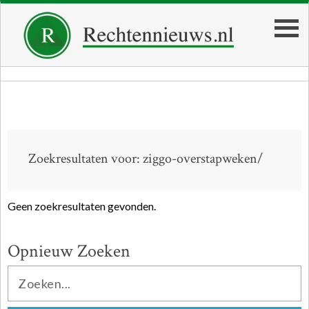
Zoekresultaten voor: ziggo-overstapweken/
Geen zoekresultaten gevonden.
Opnieuw Zoeken