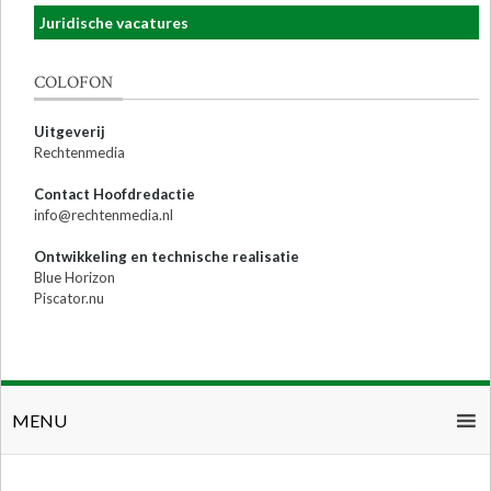
Juridische vacatures
COLOFON
Uitgeverij
Rechtenmedia
Contact Hoofdredactie
info@rechtenmedia.nl
Ontwikkeling en technische realisatie
Blue Horizon
Piscator.nu
MENU