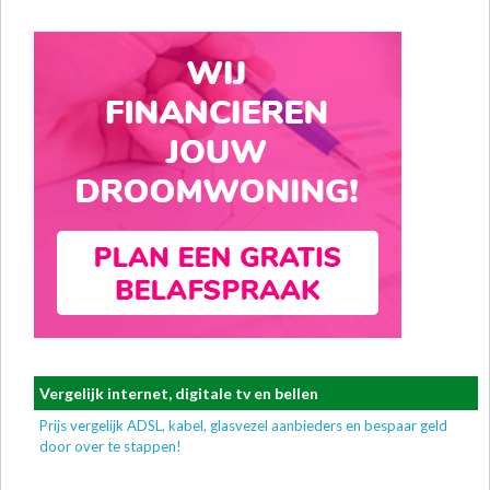
Vergelijk internet, digitale tv en bellen
Prijs vergelijk ADSL, kabel, glasvezel aanbieders en bespaar geld
door over te stappen!