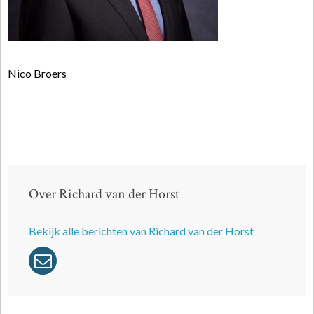
Nico Broers
Over Richard van der Horst
Bekijk alle berichten van Richard van der Horst