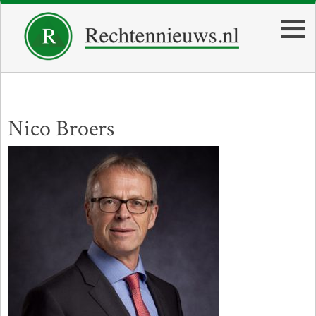
Nico Broers