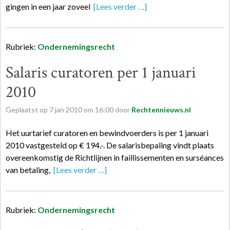
gingen in een jaar zoveel
[Lees verder …]
Rubriek:
Ondernemingsrecht
Salaris curatoren per 1 januari
2010
Geplaatst op
7
jan
2010
om
16:00
door
Rechtennieuws.nl
Het uurtarief curatoren en bewindvoerders is per 1 januari
2010 vastgesteld op € 194,-. De salarisbepaling vindt plaats
overeenkomstig de Richtlijnen in faillissementen en surséances
van betaling,
[Lees verder …]
Rubriek:
Ondernemingsrecht