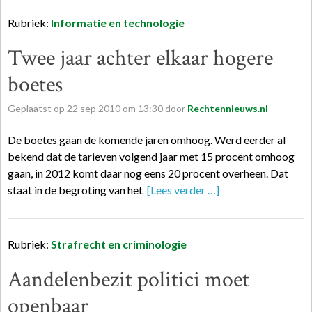
Rubriek:
Informatie en technologie
Twee jaar achter elkaar hogere
boetes
Geplaatst op
22
sep
2010
om
13:30
door
Rechtennieuws.nl
De boetes gaan de komende jaren omhoog. Werd eerder al
bekend dat de tarieven volgend jaar met 15 procent omhoog
gaan, in 2012 komt daar nog eens 20 procent overheen. Dat
staat in de begroting van het
[Lees verder …]
Rubriek:
Strafrecht en criminologie
Aandelenbezit politici moet
openbaar