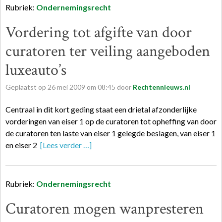
Rubriek:
Ondernemingsrecht
Vordering tot afgifte van door
curatoren ter veiling aangeboden
luxeauto’s
Geplaatst op
26
mei
2009
om
08:45
door
Rechtennieuws.nl
Centraal in dit kort geding staat een drietal afzonderlijke
vorderingen van eiser 1 op de curatoren tot opheffing van door
de curatoren ten laste van eiser 1 gelegde beslagen, van eiser 1
en eiser 2
[Lees verder …]
Rubriek:
Ondernemingsrecht
Curatoren mogen wanpresteren