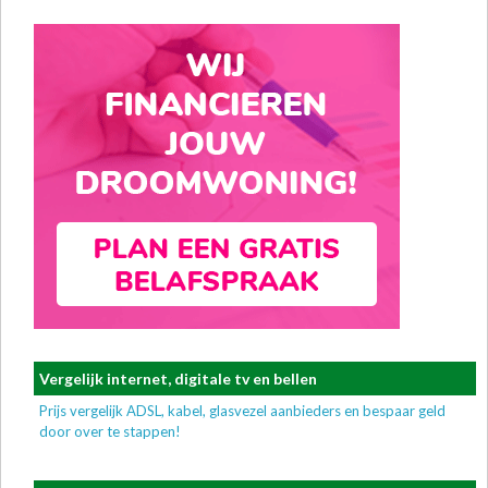
Vergelijk internet, digitale tv en bellen
Prijs vergelijk ADSL, kabel, glasvezel aanbieders en bespaar geld
door over te stappen!