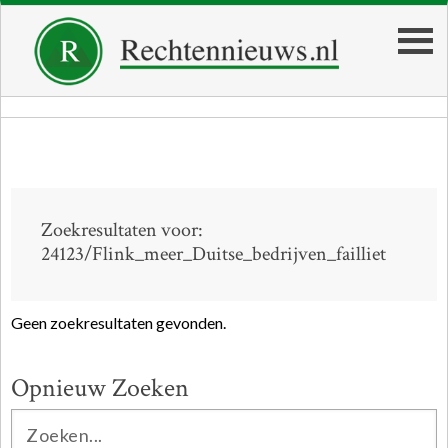
Zoekresultaten voor:
24123/Flink_meer_Duitse_bedrijven_failliet
Geen zoekresultaten gevonden.
Opnieuw Zoeken