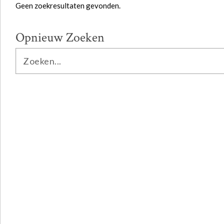
Geen zoekresultaten gevonden.
Opnieuw Zoeken