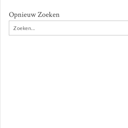
Opnieuw Zoeken