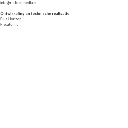
info@rechtenmedia.nl
Ontwikkeling en technische realisatie
Blue Horizon
Piscator.nu