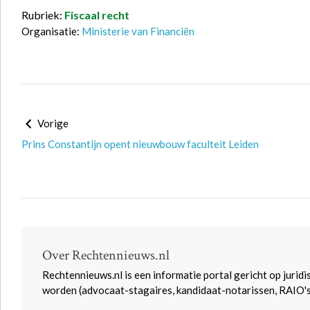
Rubriek:
Fiscaal recht
Organisatie:
Ministerie van Financiën
Vorige
Prins Constantijn opent nieuwbouw faculteit Leiden
Over Rechtennieuws.nl
Rechtennieuws.nl is een informatie portal gericht op juridi
worden (advocaat-stagaires, kandidaat-notarissen, RAIO'