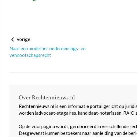
Vorige
Naar een moderner ondernemings- en
vennootschapsrecht
Over Rechtennieuws.nl
Rechtennieuws.nl is een informatie portal gericht op juridi
worden (advocaat-stagaires, kandidaat-notarissen, RAIO'
Op de voorpagina wordt, gerubriceerd in verschillende rec
Desgewenst kunnen bezoekers naar aanleiding van de beric