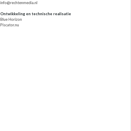
info@rechtenmedia.nl
Ontwikkeling en technische realisatie
Blue Horizon
Piscator.nu