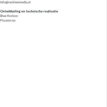
info@rechtenmedia.nl
Ontwikkeling en technische realisatie
Blue Horizon
Piscator.nu