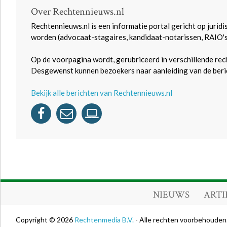
Over Rechtennieuws.nl
Rechtennieuws.nl is een informatie portal gericht op juridi
worden (advocaat-stagaires, kandidaat-notarissen, RAIO'
Op de voorpagina wordt, gerubriceerd in verschillende rec
Desgewenst kunnen bezoekers naar aanleiding van de beric
Bekijk alle berichten van Rechtennieuws.nl
NIEUWS
ARTI
Copyright © 2026
Rechtenmedia B.V.
- Alle rechten voorbehouden