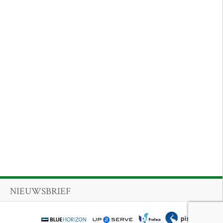
NIEUWSBRIEF