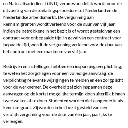
en Naturalisatiedienst (IND) verantwoordelijk wordt voor de
uitvoering van de toelatingsprocedure tot Nederland en de
Nederlandse arbeidsmarkt. De vergunning aan
kennismigranten wordt verleend voor de duur van vijf jaar
indien de betrokkene in het bezit is of wordt gesteld van een
contract voor onbepaalde tijd. In geval van een contract voor
bepaalde tijd, wordt de vergunning verleend voor de duur van
het contract met een maximum van vijf jaar.
Bedrijven en instellingen hebben een inspanningsverplichting,
te weten het zorgdragen voor een volledige aanvraag, de
verplichting relevante wijzigingen te melden en een zorgplicht
voor de werknemer. De overheid zal zich inspannen deze
aanvragen op de kortst mogelijke termijn, doch uiterlijk binnen
twee weken af te doen. Studenten worden niet aangemerkt als
kennismigrant. Zij worden in het bezit gesteld van een
verblijfsvergunning voor de duur van één jaar, jaarlijks te
verlengen.