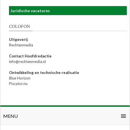
Juridische vacatures
COLOFON
Uitgeverij
Rechtenmedia
Contact Hoofdredactie
info@rechtenmedia.nl
Ontwikkeling en technische realisatie
Blue Horizon
Piscator.nu
MENU