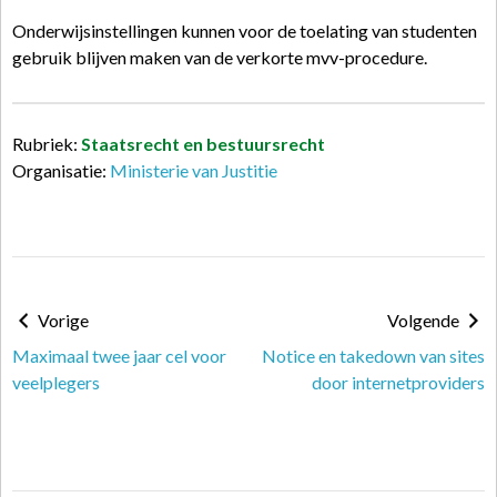
Onderwijsinstellingen kunnen voor de toelating van studenten
gebruik blijven maken van de verkorte mvv-procedure.
Rubriek:
Staatsrecht en bestuursrecht
Organisatie:
Ministerie van Justitie
Vorige
Volgende
Maximaal twee jaar cel voor
Notice en takedown van sites
veelplegers
door internetproviders