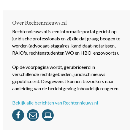
Over Rechtennieuws.nl
Rechtennieuws.nl is een informatie portal gericht op
juridische professionals en zij die dat graag beogen te
worden (advocaat-stagaires, kandidaat-notarissen,
RAIO's, rechtenstudenten WO en HBO, enzovoorts).
Op de voorpagina wordt, gerubriceerd in
verschillende rechtsgebieden, juridisch nieuws
gepubliceerd. Desgewenst kunnen bezoekers naar
aanleiding van de berichtgeving inhoudelijk reageren.
Bekijk alle berichten van Rechtennieuws.nl