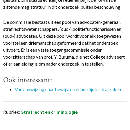
zittende magistratuur in dit onderzoek buiten beschouwing.
De commissie bestaat uit een pool van advocaten-generaal,
strafrechtswetenschappers, (oud-) politiefunctionarissen en
(oud-) advocaten. Uit deze pool wordt voor elk toegewezen
voorstel een driemanschap geformeerd dat het onderzoek
uitvoert. Er is een vaste toegangscommissie onder
voorzitterschap van prof. Y. Buruma, die het College adviseert
of er aanleiding is om nader onderzoek in te stellen.
Ook interessant:
Van aanwijzing naar bewijs: de dunne lijn in strafzaken
Rubriek:
Strafrecht en criminologie