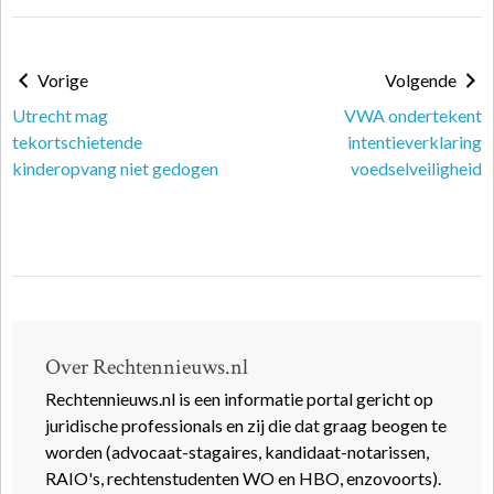
Vorige
Volgende
Utrecht mag
VWA ondertekent
tekortschietende
intentieverklaring
kinderopvang niet gedogen
voedselveiligheid
Over Rechtennieuws.nl
Rechtennieuws.nl is een informatie portal gericht op
juridische professionals en zij die dat graag beogen te
worden (advocaat-stagaires, kandidaat-notarissen,
RAIO's, rechtenstudenten WO en HBO, enzovoorts).