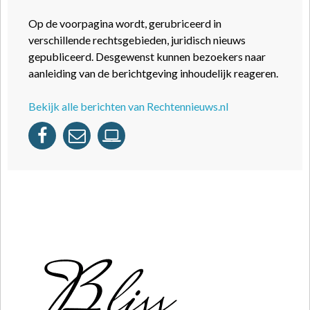
Op de voorpagina wordt, gerubriceerd in
verschillende rechtsgebieden, juridisch nieuws
gepubliceerd. Desgewenst kunnen bezoekers naar
aanleiding van de berichtgeving inhoudelijk reageren.
Bekijk alle berichten van Rechtennieuws.nl