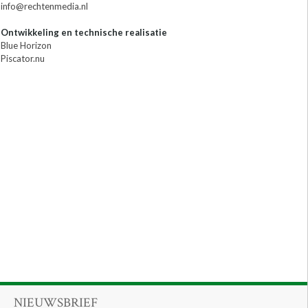
info@rechtenmedia.nl
Ontwikkeling en technische realisatie
Blue Horizon
Piscator.nu
NIEUWSBRIEF