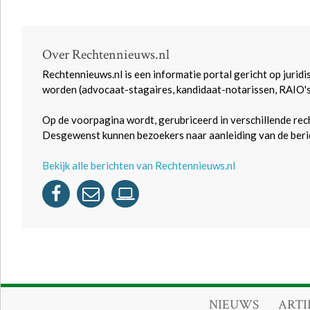
Over Rechtennieuws.nl
Rechtennieuws.nl is een informatie portal gericht op juridi
worden (advocaat-stagaires, kandidaat-notarissen, RAIO'
Op de voorpagina wordt, gerubriceerd in verschillende rec
Desgewenst kunnen bezoekers naar aanleiding van de beric
Bekijk alle berichten van Rechtennieuws.nl
NIEUWS
ARTI