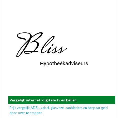
Vergelijk internet, digitale tv en bellen
Prijs vergelijk ADSL, kabel, glasvezel aanbieders en bespaar geld
door over te stappen!