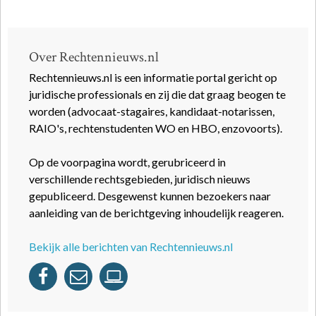
Over Rechtennieuws.nl
Rechtennieuws.nl is een informatie portal gericht op
juridische professionals en zij die dat graag beogen te
worden (advocaat-stagaires, kandidaat-notarissen,
RAIO's, rechtenstudenten WO en HBO, enzovoorts).
Op de voorpagina wordt, gerubriceerd in
verschillende rechtsgebieden, juridisch nieuws
gepubliceerd. Desgewenst kunnen bezoekers naar
aanleiding van de berichtgeving inhoudelijk reageren.
Bekijk alle berichten van Rechtennieuws.nl