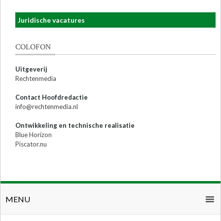
Juridische vacatures
COLOFON
Uitgeverij
Rechtenmedia
Contact Hoofdredactie
info@rechtenmedia.nl
Ontwikkeling en technische realisatie
Blue Horizon
Piscator.nu
MENU