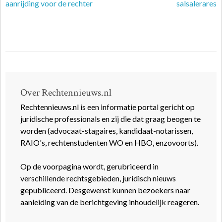
aanrijding voor de rechter
salsalerares
Over Rechtennieuws.nl
Rechtennieuws.nl is een informatie portal gericht op
juridische professionals en zij die dat graag beogen te
worden (advocaat-stagaires, kandidaat-notarissen,
RAIO's, rechtenstudenten WO en HBO, enzovoorts).
Op de voorpagina wordt, gerubriceerd in
verschillende rechtsgebieden, juridisch nieuws
gepubliceerd. Desgewenst kunnen bezoekers naar
aanleiding van de berichtgeving inhoudelijk reageren.