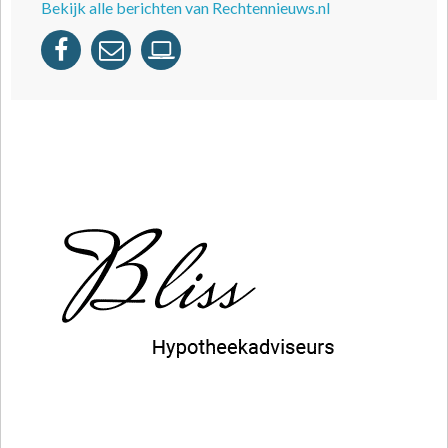
Bekijk alle berichten van Rechtennieuws.nl