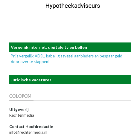
Vergelijk internet, digitale tv en bellen
Prijs vergelijk ADSL, kabel, glasvezel aanbieders en bespaar geld
door over te stappen!
Juridische vacatures
COLOFON
Uitgeverij
Rechtenmedia
Contact Hoofdredactie
info@rechtenmedia.nl