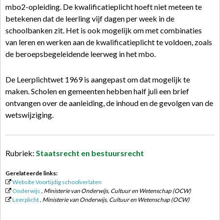
mbo2-opleiding. De kwalificatieplicht hoeft niet meteen te
betekenen dat de leerling vijf dagen per week in de
schoolbanken zit. Het is ook mogelijk om met combinaties
van leren en werken aan de kwalificatieplicht te voldoen, zoals
de beroepsbegeleidende leerweg in het mbo.
De Leerplichtwet 1969 is aangepast om dat mogelijk te
maken. Scholen en gemeenten hebben half juli een brief
ontvangen over de aanleiding, de inhoud en de gevolgen van de
wetswijziging.
Rubriek:
Staatsrecht en bestuursrecht
Gerelateerde links:
Website Voortijdig schoolverlaten
Onderwijs
, Ministerie van Onderwijs, Cultuur en Wetenschap (OCW)
Leerplicht
, Ministerie van Onderwijs, Cultuur en Wetenschap (OCW)