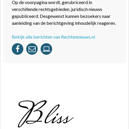
Op de voorpagina wordt, gerubriceerd in
verschillende rechtsgebieden, juridisch nieuws
gepubliceerd. Desgewenst kunnen bezoekers naar
aanleiding van de berichtgeving inhoudelijk reageren.
Bekijk alle berichten van Rechtennieuws.nl