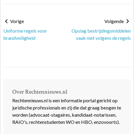
Vorige
Volgende
Uniforme regels voor
Opslag bestrijdingsmiddelen
brandveiligheid
vaak niet volgens de regels
Over Rechtennieuws.nl
Rechtennieuws.nl is een informatie portal gericht op
juridische professionals en zij die dat graag beogen te
worden (advocaat-stagaires, kandidaat-notarissen,
RAIO's, rechtenstudenten WO en HBO, enzovoorts).