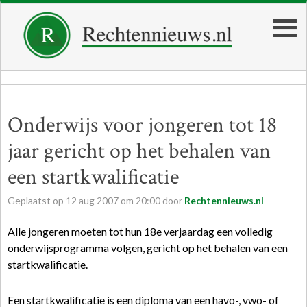
Onderwijs voor jongeren tot 18
jaar gericht op het behalen van
een startkwalificatie
Geplaatst op
12
aug
2007
om
20:00
door
Rechtennieuws.nl
Alle jongeren moeten tot hun 18e verjaardag een volledig
onderwijsprogramma volgen, gericht op het behalen van een
startkwalificatie.
Een startkwalificatie is een diploma van een havo-, vwo- of