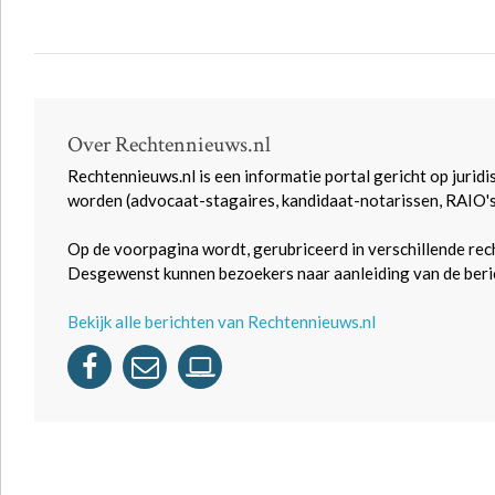
Over Rechtennieuws.nl
Rechtennieuws.nl is een informatie portal gericht op juridi
worden (advocaat-stagaires, kandidaat-notarissen, RAIO'
Op de voorpagina wordt, gerubriceerd in verschillende rec
Desgewenst kunnen bezoekers naar aanleiding van de beric
Bekijk alle berichten van Rechtennieuws.nl