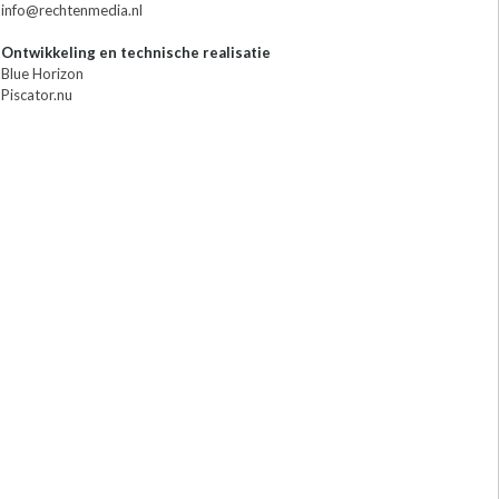
info@rechtenmedia.nl
Ontwikkeling en technische realisatie
Blue Horizon
Piscator.nu