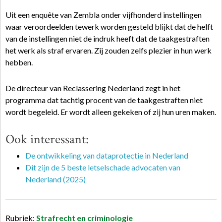
Uit een enquête van Zembla onder vijfhonderd instellingen
waar veroordeelden tewerk worden gesteld blijkt dat de helft
van de instellingen niet de indruk heeft dat de taakgestraften
het werk als straf ervaren. Zij zouden zelfs plezier in hun werk
hebben.
De directeur van Reclassering Nederland zegt in het
programma dat tachtig procent van de taakgestraften niet
wordt begeleid. Er wordt alleen gekeken of zij hun uren maken.
Ook interessant:
De ontwikkeling van dataprotectie in Nederland
Dit zijn de 5 beste letselschade advocaten van
Nederland (2025)
Rubriek:
Strafrecht en criminologie