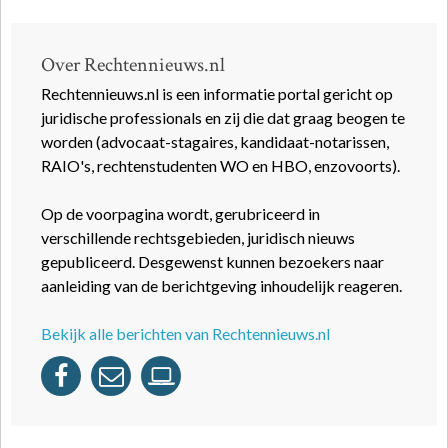
Over Rechtennieuws.nl
Rechtennieuws.nl is een informatie portal gericht op
juridische professionals en zij die dat graag beogen te
worden (advocaat-stagaires, kandidaat-notarissen,
RAIO's, rechtenstudenten WO en HBO, enzovoorts).
Op de voorpagina wordt, gerubriceerd in
verschillende rechtsgebieden, juridisch nieuws
gepubliceerd. Desgewenst kunnen bezoekers naar
aanleiding van de berichtgeving inhoudelijk reageren.
Bekijk alle berichten van Rechtennieuws.nl