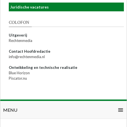
Juridische vacatures
COLOFON
Uitgeverij
Rechtenmedia
Contact Hoofdredactie
info@rechtenmedia.nl
Ontwikkeling en technische realisatie
Blue Horizon
Piscator.nu
MENU