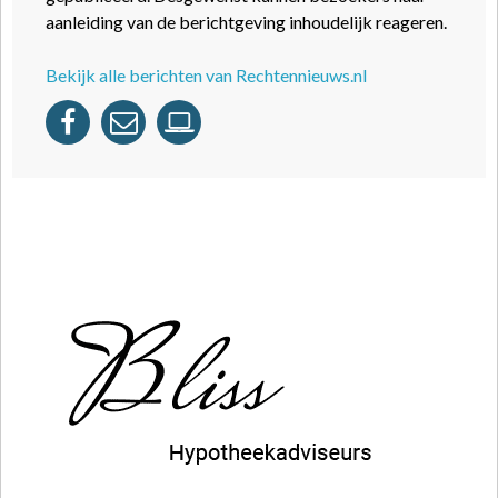
aanleiding van de berichtgeving inhoudelijk reageren.
Bekijk alle berichten van Rechtennieuws.nl