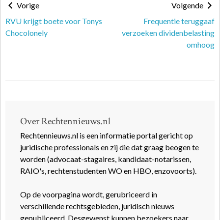
Vorige
Volgende
RVU krijgt boete voor Tonys
Frequentie teruggaaf
Chocolonely
verzoeken dividenbelasting
omhoog
Over Rechtennieuws.nl
Rechtennieuws.nl is een informatie portal gericht op
juridische professionals en zij die dat graag beogen te
worden (advocaat-stagaires, kandidaat-notarissen,
RAIO's, rechtenstudenten WO en HBO, enzovoorts).
Op de voorpagina wordt, gerubriceerd in
verschillende rechtsgebieden, juridisch nieuws
gepubliceerd. Desgewenst kunnen bezoekers naar