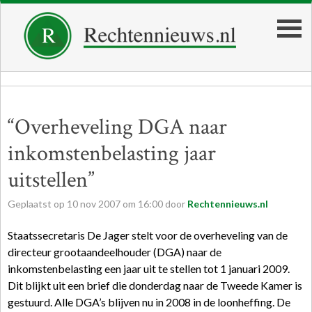
“Overheveling DGA naar
inkomstenbelasting jaar
uitstellen”
Geplaatst op
10
nov
2007
om
16:00
door
Rechtennieuws.nl
Staatssecretaris De Jager stelt voor de overheveling van de
directeur grootaandeelhouder (DGA) naar de
inkomstenbelasting een jaar uit te stellen tot 1 januari 2009.
Dit blijkt uit een brief die donderdag naar de Tweede Kamer is
gestuurd. Alle DGA’s blijven nu in 2008 in de loonheffing. De