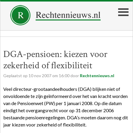
DGA-pensioen: kiezen voor
zekerheid of flexibiliteit
Geplaatst op
10
nov
2007
om
16:00
door
Rechtennieuws.nl
Veel directeur-grootaandeelhouders (DGA) blijken niet of
onvoldoende te zijn geïnformeerd over het van kracht worden
van de Pensioenwet (PW) per 1 januari 2008. Op die datum
eindigt het overgangsrecht voor op 31 december 2006
bestaande pensioenregelingen. DGA’s moeten daarom nog dit
jaar kiezen voor zekerheid of flexibiliteit.