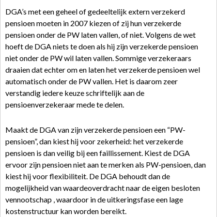
DGA’s met een geheel of gedeeltelijk extern verzekerd
pensioen moeten in 2007 kiezen of zij hun verzekerde
pensioen onder de PW laten vallen, of niet. Volgens de wet
hoeft de DGA niets te doen als hij zijn verzekerde pensioen
niet onder de PW wil laten vallen. Sommige verzekeraars
draaien dat echter om en laten het verzekerde pensioen wel
automatisch onder de PW vallen. Het is daarom zeer
verstandig iedere keuze schriftelijk aan de
pensioenverzekeraar mede te delen.
Maakt de DGA van zijn verzekerde pensioen een “PW-
pensioen”, dan kiest hij voor zekerheid: het verzekerde
pensioen is dan veilig bij een faillissement. Kiest de DGA
ervoor zijn pensioen niet aan te merken als PW-pensioen, dan
kiest hij voor flexibiliteit. De DGA behoudt dan de
mogelijkheid van waardeoverdracht naar de eigen besloten
vennootschap , waardoor in de uitkeringsfase een lage
kostenstructuur kan worden bereikt.