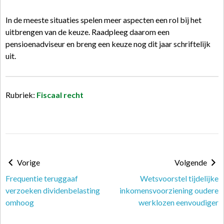
In de meeste situaties spelen meer aspecten een rol bij het
uitbrengen van de keuze. Raadpleeg daarom een
pensioenadviseur en breng een keuze nog dit jaar schriftelijk
uit.
Rubriek:
Fiscaal recht
Vorige
Volgende
Frequentie teruggaaf
Wetsvoorstel tijdelijke
verzoeken dividenbelasting
inkomensvoorziening oudere
omhoog
werklozen eenvoudiger