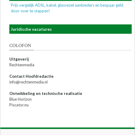
Prijs vergelijk ADSL, kabel, glasvezel aanbieders en bespaar geld
door over te stappen!
Juridische vacatures
COLOFON
Uitgeverij
Rechtenmedia
Contact Hoofdredactie
info@rechtenmedia.nl
Ontwikkeling en technische realisatie
Blue Horizon
Piscator.nu