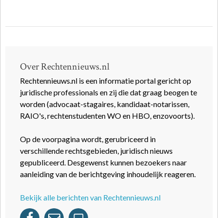
Over Rechtennieuws.nl
Rechtennieuws.nl is een informatie portal gericht op
juridische professionals en zij die dat graag beogen te
worden (advocaat-stagaires, kandidaat-notarissen,
RAIO's, rechtenstudenten WO en HBO, enzovoorts).
Op de voorpagina wordt, gerubriceerd in
verschillende rechtsgebieden, juridisch nieuws
gepubliceerd. Desgewenst kunnen bezoekers naar
aanleiding van de berichtgeving inhoudelijk reageren.
Bekijk alle berichten van Rechtennieuws.nl