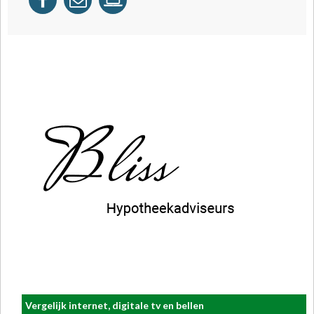
Vergelijk internet, digitale tv en bellen