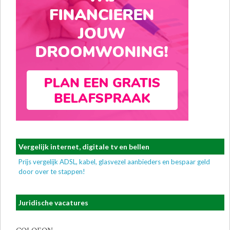
Vergelijk internet, digitale tv en bellen
Prijs vergelijk ADSL, kabel, glasvezel aanbieders en bespaar geld
door over te stappen!
Juridische vacatures