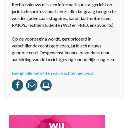
Rechtennieuws.nl is een informatie portal gericht op
juridische professionals en zij die dat graag beogen te
worden (advocaat-stagaires, kandidaat-notarissen,
RAIO's, rechtenstudenten WO en HBO, enzovoorts).
Op de voorpagina wordt, gerubriceerd in
verschillende rechtsgebieden, juridisch nieuws
gepubliceerd. Desgewenst kunnen bezoekers naar
aanleiding van de berichtgeving inhoudelijk reageren.
Bekijk alle berichten van Rechtennieuws.nl