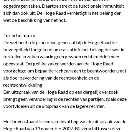
opgedragen taken. Daartoe strekt de functionele immuniteit
zich dan ook uit. De Hoge Raad vernietigt in het belang der
wet de beschikking van het hof.
Ter informatie
De wet heeft de procureur-generaal bij de Hoge Raad de
bevoegdheid toegekend om cassatie in het belang der wet in
te stellen in zaken waarin geen gewoon rechtsmiddel meer
openstaat. Dergelijke zaken worden aan de Hoge Raad
voorgelegd om bepaalde rechtsvragen te beantwoorden, met
als doel bevordering van de rechtseenheid en de
rechtsontwikkeling.
Een uitspraak van de Hoge Raad op een dergelijk verzoek
brengt geen verandering in de rechten van partijen, zoals deze
voortvloeien uit de uitspraak van de lagere rechter.
Het bovenstaand is een samenvatting van de uitspraak van de
Hoge Raad van 13 november 2007. Bij verschil tussen deze