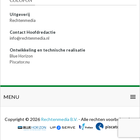
COLOFON
Uitgeverij
Rechtenmedia
Contact Hoofdredactie
info@rechtenmedia.nl
Ontwikkeling en technische realisatie
Blue Horizon
Piscator.nu
MENU
Copyright © 2026
Rechtenmedia B.V.
- Alle rechten voorbehouden.