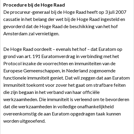
Procedure bij de Hoge Raad
De procureur-generaal bij de Hoge Raad heeft op 3 juli 2007
cassatie in het belang der wet bij de Hoge Raad ingesteld en
gevorderd dat de Hoge Raad de beschikking van het hof
Amsterdam zal vernietigen.
De Hoge Raad oordeelt – evenals het hof – dat Euratom op
grond van art. 191 Euratomverdrag in verbinding met het
Protocol inzake de voorrechten en immuniteiten van de
Europese Gemeenschappen, in Nederland zogenoemde
functionele immuniteit geniet. Dat wil zeggen dat aan Euratom
immuniteit toekomt voor zover het gaat om strafbare feiten
die zijn begaan in het verband van haar officiële
werkzaamheden. Die immuniteit is verleend om te bevorderen
dat die werkzaamheden in volledige onafhankelijkheid
overeenkomstig de aan Euratom opgedragen taak kunnen
worden uitgeoefend.