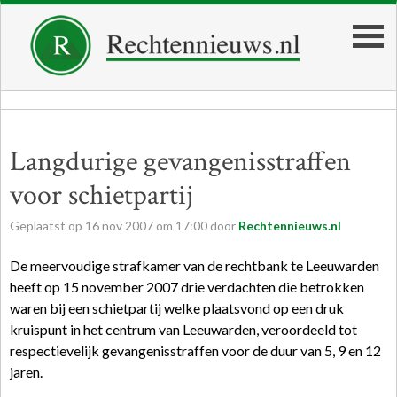
Langdurige gevangenisstraffen
voor schietpartij
Geplaatst op
16
nov
2007
om
17:00
door
Rechtennieuws.nl
De meervoudige strafkamer van de rechtbank te Leeuwarden
heeft op 15 november 2007 drie verdachten die betrokken
waren bij een schietpartij welke plaatsvond op een druk
kruispunt in het centrum van Leeuwarden, veroordeeld tot
respectievelijk gevangenisstraffen voor de duur van 5, 9 en 12
jaren.