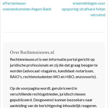
effectenlease-
vreemdelingen voor
overeenkomsten Aegon Bank
opsporing strafbare feiten
verruimd
Over Rechtennieuws.nl
Rechtennieuws.nl is een informatie portal gericht op
juridische professionals en zij die dat graag beogen te
worden (advocaat-stagaires, kandidaat-notarissen,
RAIO's, rechtenstudenten WO en HBO, enzovoorts).
Op de voorpagina wordt, gerubriceerd in
verschillende rechtsgebieden, juridisch nieuws
gepubliceerd. Desgewenst kunnen bezoekers naar
aanleiding van de berichtgeving inhoudelijk reageren.