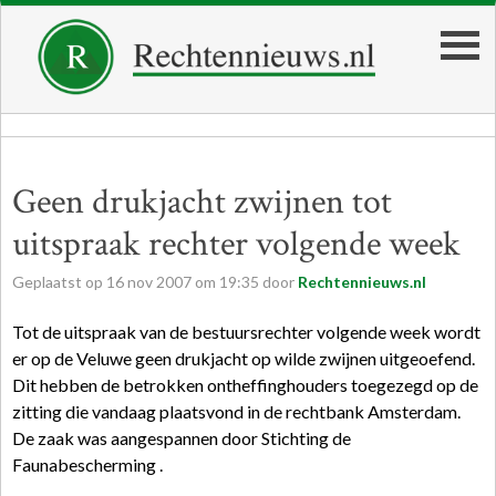
Geen drukjacht zwijnen tot
uitspraak rechter volgende week
Geplaatst op
16
nov
2007
om
19:35
door
Rechtennieuws.nl
Tot de uitspraak van de bestuursrechter volgende week wordt
er op de Veluwe geen drukjacht op wilde zwijnen uitgeoefend.
Dit hebben de betrokken ontheffinghouders toegezegd op de
zitting die vandaag plaatsvond in de rechtbank Amsterdam.
De zaak was aangespannen door Stichting de
Faunabescherming .