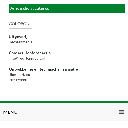
Juridische vacatures
COLOFON
Uitgeverij
Rechtenmedia
Contact Hoofdredactie
info@rechtenmedia.nl
Ontwikkeling en technische realisatie
Blue Horizon
Piscator.nu
MENU