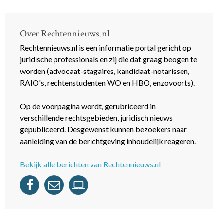
Over Rechtennieuws.nl
Rechtennieuws.nl is een informatie portal gericht op
juridische professionals en zij die dat graag beogen te
worden (advocaat-stagaires, kandidaat-notarissen,
RAIO's, rechtenstudenten WO en HBO, enzovoorts).
Op de voorpagina wordt, gerubriceerd in
verschillende rechtsgebieden, juridisch nieuws
gepubliceerd. Desgewenst kunnen bezoekers naar
aanleiding van de berichtgeving inhoudelijk reageren.
Bekijk alle berichten van Rechtennieuws.nl