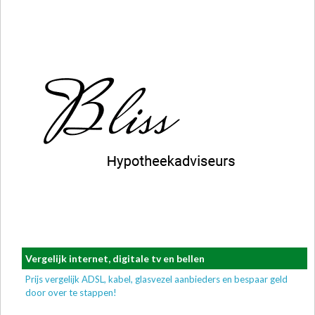
Vergelijk internet, digitale tv en bellen
Prijs vergelijk ADSL, kabel, glasvezel aanbieders en bespaar geld
door over te stappen!