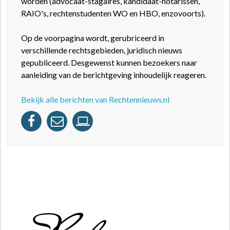
worden (advocaat-stagaires, kandidaat-notarissen,
RAIO's, rechtenstudenten WO en HBO, enzovoorts).
Op de voorpagina wordt, gerubriceerd in
verschillende rechtsgebieden, juridisch nieuws
gepubliceerd. Desgewenst kunnen bezoekers naar
aanleiding van de berichtgeving inhoudelijk reageren.
Bekijk alle berichten van Rechtennieuws.nl