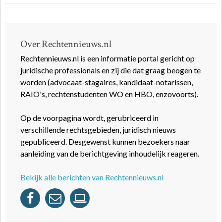
Over Rechtennieuws.nl
Rechtennieuws.nl is een informatie portal gericht op
juridische professionals en zij die dat graag beogen te
worden (advocaat-stagaires, kandidaat-notarissen,
RAIO's, rechtenstudenten WO en HBO, enzovoorts).
Op de voorpagina wordt, gerubriceerd in
verschillende rechtsgebieden, juridisch nieuws
gepubliceerd. Desgewenst kunnen bezoekers naar
aanleiding van de berichtgeving inhoudelijk reageren.
Bekijk alle berichten van Rechtennieuws.nl