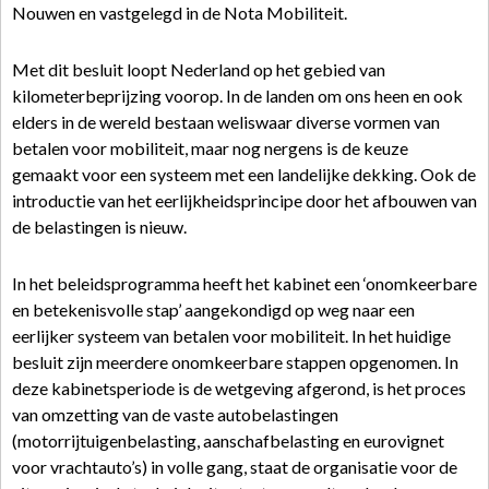
Nouwen en vastgelegd in de Nota Mobiliteit.
Met dit besluit loopt Nederland op het gebied van
kilometerbeprijzing voorop. In de landen om ons heen en ook
elders in de wereld bestaan weliswaar diverse vormen van
betalen voor mobiliteit, maar nog nergens is de keuze
gemaakt voor een systeem met een landelijke dekking. Ook de
introductie van het eerlijkheidsprincipe door het afbouwen van
de belastingen is nieuw.
In het beleidsprogramma heeft het kabinet een ‘onomkeerbare
en betekenisvolle stap’ aangekondigd op weg naar een
eerlijker systeem van betalen voor mobiliteit. In het huidige
besluit zijn meerdere onomkeerbare stappen opgenomen. In
deze kabinetsperiode is de wetgeving afgerond, is het proces
van omzetting van de vaste autobelastingen
(motorrijtuigenbelasting, aanschafbelasting en eurovignet
voor vrachtauto’s) in volle gang, staat de organisatie voor de