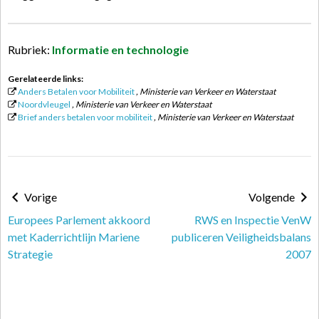
Rubriek:
Informatie en technologie
Gerelateerde links:
Anders Betalen voor Mobiliteit
, Ministerie van Verkeer en Waterstaat
Noordvleugel
, Ministerie van Verkeer en Waterstaat
Brief anders betalen voor mobiliteit
, Ministerie van Verkeer en Waterstaat
Vorige
Volgende
Europees Parlement akkoord
RWS en Inspectie VenW
met Kaderrichtlijn Mariene
publiceren Veiligheidsbalans
Strategie
2007