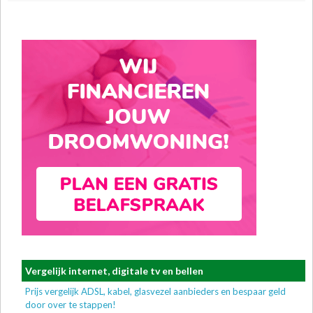
Vergelijk internet, digitale tv en bellen
Prijs vergelijk ADSL, kabel, glasvezel aanbieders en bespaar geld
door over te stappen!