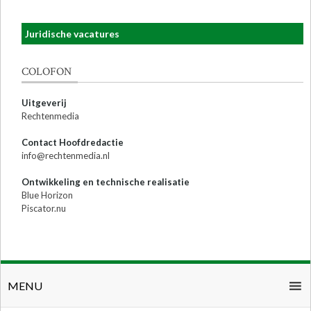
Juridische vacatures
COLOFON
Uitgeverij
Rechtenmedia
Contact Hoofdredactie
info@rechtenmedia.nl
Ontwikkeling en technische realisatie
Blue Horizon
Piscator.nu
MENU