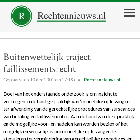
Buitenwettelijk traject
faillissementsrecht
Geplaatst op
10
dec
2004
om
17:18
door
Rechtennieuws.nl
Doel van het onderstaande onderzoek is om inzicht te
verkrijgen in de huidige praktijk van ‘minnelijke oplossingen’
ter afwending van de gerechtelijke procedures van surseances
van betaling en faillissementen. Aan de hand van deze praktijk
en de mogelijke voor- en nadelen kan worden bezien of het
mogelijk en wenselijk is om minnelijke oplossingen te
stimuleren ter vermindering van gerechtelijke procedures; en