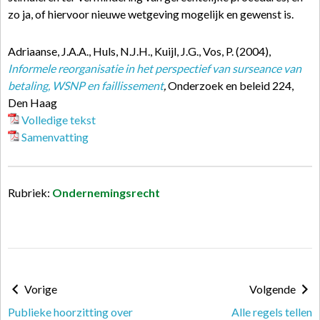
zo ja, of hiervoor nieuwe wetgeving mogelijk en gewenst is.
Adriaanse, J.A.A., Huls, N.J.H., Kuijl, J.G., Vos, P. (2004),
Informele reorganisatie in het perspectief van surseance van
betaling, WSNP en faillissement
,
Onderzoek en beleid 224,
Den Haag
Volledige tekst
Samenvatting
Rubriek:
Ondernemingsrecht
Vorige
Volgende
Publieke hoorzitting over
Alle regels tellen