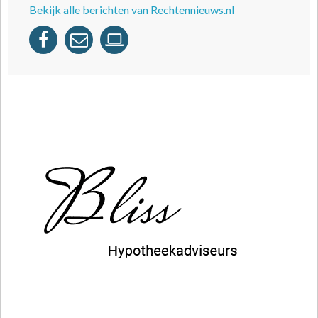
Bekijk alle berichten van Rechtennieuws.nl