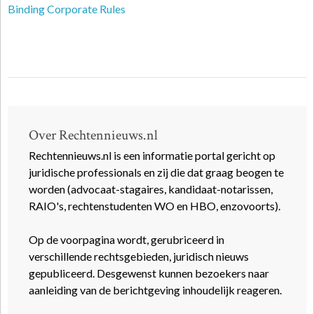
Binding Corporate Rules
Over Rechtennieuws.nl
Rechtennieuws.nl is een informatie portal gericht op
juridische professionals en zij die dat graag beogen te
worden (advocaat-stagaires, kandidaat-notarissen,
RAIO's, rechtenstudenten WO en HBO, enzovoorts).
Op de voorpagina wordt, gerubriceerd in
verschillende rechtsgebieden, juridisch nieuws
gepubliceerd. Desgewenst kunnen bezoekers naar
aanleiding van de berichtgeving inhoudelijk reageren.