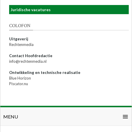
Juridische vacatures
COLOFON
Uitgeverij
Rechtenmedia
Contact Hoofdredactie
info@rechtenmedia.nl
Ontwikkeling en technische realisatie
Blue Horizon
Piscator.nu
MENU