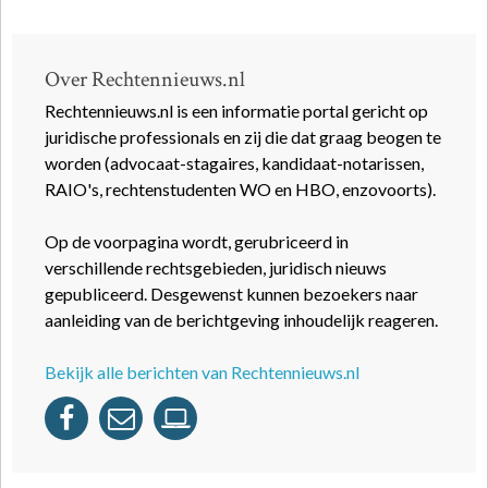
Over Rechtennieuws.nl
Rechtennieuws.nl is een informatie portal gericht op
juridische professionals en zij die dat graag beogen te
worden (advocaat-stagaires, kandidaat-notarissen,
RAIO's, rechtenstudenten WO en HBO, enzovoorts).
Op de voorpagina wordt, gerubriceerd in
verschillende rechtsgebieden, juridisch nieuws
gepubliceerd. Desgewenst kunnen bezoekers naar
aanleiding van de berichtgeving inhoudelijk reageren.
Bekijk alle berichten van Rechtennieuws.nl