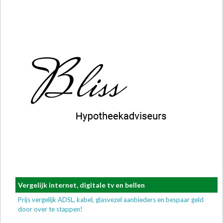
Vergelijk internet, digitale tv en bellen
Prijs vergelijk ADSL, kabel, glasvezel aanbieders en bespaar geld
door over te stappen!