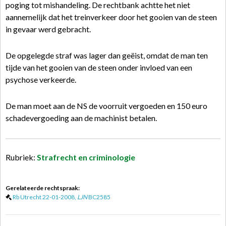
poging tot mishandeling. De rechtbank achtte het niet
aannemelijk dat het treinverkeer door het gooien van de steen
in gevaar werd gebracht.
De opgelegde straf was lager dan geëist, omdat de man ten
tijde van het gooien van de steen onder invloed van een
psychose verkeerde.
De man moet aan de NS de voorruit vergoeden en 150 euro
schadevergoeding aan de machinist betalen.
Rubriek:
Strafrecht en criminologie
Gerelateerde rechtspraak:
Rb Utrecht 22-01-2008,
LJN
BC2585