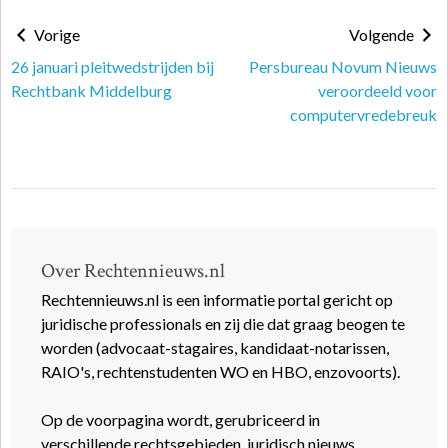
Vorige
Volgende
26 januari pleitwedstrijden bij
Persbureau Novum Nieuws
Rechtbank Middelburg
veroordeeld voor
computervredebreuk
Over Rechtennieuws.nl
Rechtennieuws.nl is een informatie portal gericht op
juridische professionals en zij die dat graag beogen te
worden (advocaat-stagaires, kandidaat-notarissen,
RAIO's, rechtenstudenten WO en HBO, enzovoorts).
Op de voorpagina wordt, gerubriceerd in
verschillende rechtsgebieden, juridisch nieuws