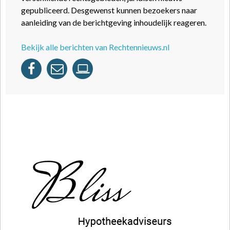
gepubliceerd. Desgewenst kunnen bezoekers naar
aanleiding van de berichtgeving inhoudelijk reageren.
Bekijk alle berichten van Rechtennieuws.nl