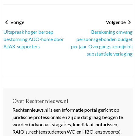
Vorige
Volgende
Uitspraak hoger beroep
Berekening omvang
bestorming ADO-home door
persoonsgebonden budget
AJAX-supporters
per jaar. Overgangstermijn bij
substantiele verlaging
Over Rechtennieuws.nl
Rechtennieuws.nl is een informatie portal gericht op
juridische professionals en zij die dat graag beogen te
worden (advocaat-stagaires, kandidaat-notarissen,
RAIO's, rechtenstudenten WO en HBO, enzovoorts).