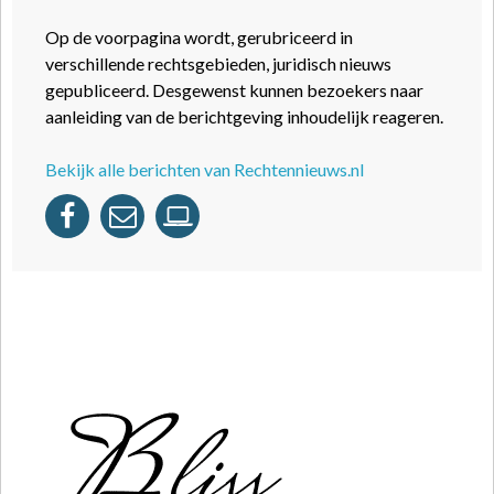
Op de voorpagina wordt, gerubriceerd in
verschillende rechtsgebieden, juridisch nieuws
gepubliceerd. Desgewenst kunnen bezoekers naar
aanleiding van de berichtgeving inhoudelijk reageren.
Bekijk alle berichten van Rechtennieuws.nl