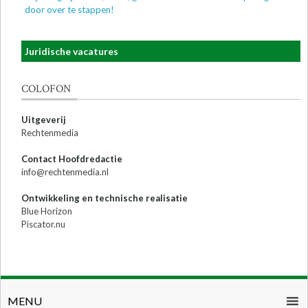
door over te stappen!
Juridische vacatures
COLOFON
Uitgeverij
Rechtenmedia
Contact Hoofdredactie
info@rechtenmedia.nl
Ontwikkeling en technische realisatie
Blue Horizon
Piscator.nu
MENU