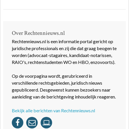
Over Rechtennieuws.nl
Rechtennieuws.nl is een informatie portal gericht op
juridische professionals en zij die dat graag beogen te
worden (advocaat-stagaires, kandidaat-notarissen,
RAIO's, rechtenstudenten WO en HBO, enzovoorts).
Op de voorpagina wordt, gerubriceerd in
verschillende rechtsgebieden, juridisch nieuws
gepubliceerd. Desgewenst kunnen bezoekers naar
aanleiding van de berichtgeving inhoudelijk reageren.
Bekijk alle berichten van Rechtennieuws.nl