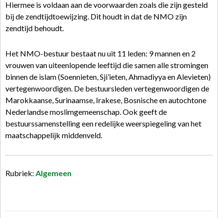
Hiermee is voldaan aan de voorwaarden zoals die zijn gesteld
bij de zendtijdtoewijzing. Dit houdt in dat de NMO zijn
zendtijd behoudt.
Het NMO-bestuur bestaat nu uit 11 leden: 9 mannen en 2
vrouwen van uiteenlopende leeftijd die samen alle stromingen
binnen de islam (Soennieten, Sji’ieten, Ahmadiyya en Alevieten)
vertegenwoordigen. De bestuursleden vertegenwoordigen de
Marokkaanse, Surinaamse, Irakese, Bosnische en autochtone
Nederlandse moslimgemeenschap. Ook geeft de
bestuurssamenstelling een redelijke weerspiegeling van het
maatschappelijk middenveld.
Rubriek:
Algemeen