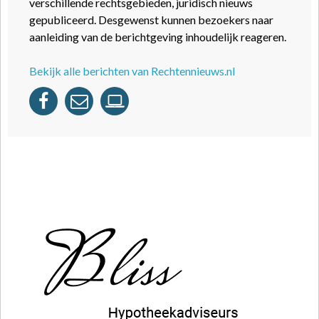
verschillende rechtsgebieden, juridisch nieuws
gepubliceerd. Desgewenst kunnen bezoekers naar
aanleiding van de berichtgeving inhoudelijk reageren.
Bekijk alle berichten van Rechtennieuws.nl