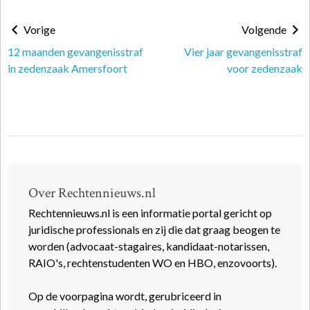
Vorige
Volgende
12 maanden gevangenisstraf
Vier jaar gevangenisstraf
in zedenzaak Amersfoort
voor zedenzaak
Over Rechtennieuws.nl
Rechtennieuws.nl is een informatie portal gericht op
juridische professionals en zij die dat graag beogen te
worden (advocaat-stagaires, kandidaat-notarissen,
RAIO's, rechtenstudenten WO en HBO, enzovoorts).
Op de voorpagina wordt, gerubriceerd in