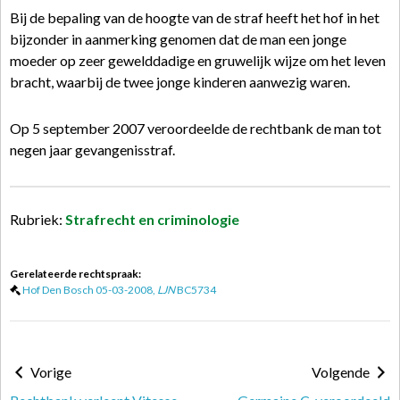
Bij de bepaling van de hoogte van de straf heeft het hof in het
bijzonder in aanmerking genomen dat de man een jonge
moeder op zeer gewelddadige en gruwelijk wijze om het leven
bracht, waarbij de twee jonge kinderen aanwezig waren.
Op 5 september 2007 veroordeelde de rechtbank de man tot
negen jaar gevangenisstraf.
Rubriek:
Strafrecht en criminologie
Gerelateerde rechtspraak:
Hof Den Bosch 05-03-2008,
LJN
BC5734
Vorige
Volgende