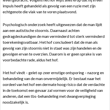
impuls heeft gehandeld als gevolg van een ruzie met zijn
echtgenote die vlak van te voren plaatsvond.
Psychologisch onderzoek heeft uitgewezen dat de man lijdt
aan een autistische stoornis. Daarnaast achten
gedragdeskundigen de man verminderd tot sterk verminderd
toerekeningsvatbaar. Het hof concludeert dat de man als
gevolg van zijn stoornis niet in staat was zijn handelen en de
gevolgen ervan te overzien. Daarom is er geen sprake is van
voorbedachte rade, aldus het hof.
Het hof vindt – gelet op zeer ernstige ontsporing – nazorg en
behandeling van de man onvermijdelijk. Er bestaat naar het
oordeel van het hof een dermate hoog risico dat de verdachte
in de toekomst een gevaar zal vormen voor de veiligheid van
anderen, dat een tbs-behandeling met dwangverpleging
noodzakelijk is.