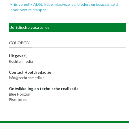
Prijs vergelijk ADSL, kabel, glasvezel aanbieders en bespaar geld
door over te stappen!
Juridische vacatures
COLOFON
Uitgeverij
Rechtenmedia
Contact Hoofdredactie
info@rechtenmedia.nl
Ontwikkeling en technische realisatie
Blue Horizon
Piscator.nu