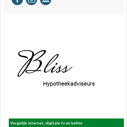
Vergelijk internet, digitale tv en bellen