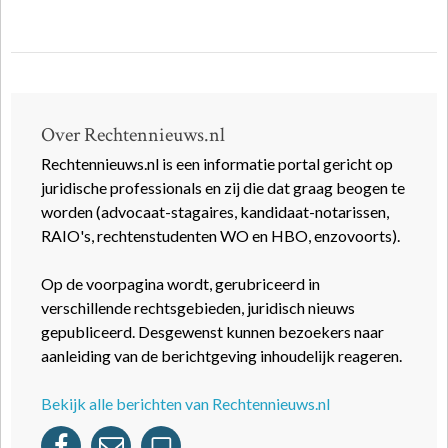
Over Rechtennieuws.nl
Rechtennieuws.nl is een informatie portal gericht op
juridische professionals en zij die dat graag beogen te
worden (advocaat-stagaires, kandidaat-notarissen,
RAIO's, rechtenstudenten WO en HBO, enzovoorts).
Op de voorpagina wordt, gerubriceerd in
verschillende rechtsgebieden, juridisch nieuws
gepubliceerd. Desgewenst kunnen bezoekers naar
aanleiding van de berichtgeving inhoudelijk reageren.
Bekijk alle berichten van Rechtennieuws.nl